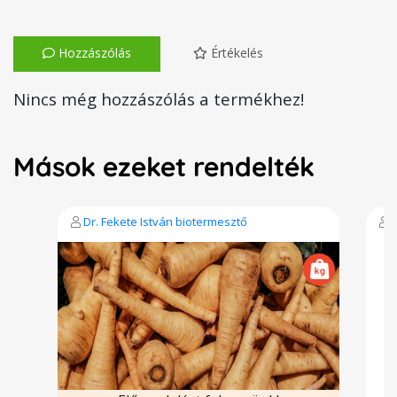
Hozzászólás
Értékelés
Nincs még hozzászólás a termékhez!
Mások ezeket rendelték
Dr. Fekete István biotermesztő