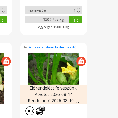
alkalmas
1500 Ft / kg
1500 Ft/kg
Dr. Fekete István biotermesztő
Előrendelést felveszünk!
Átvétel: 2026-08-14
Rendelhető 2026-08-10-ig