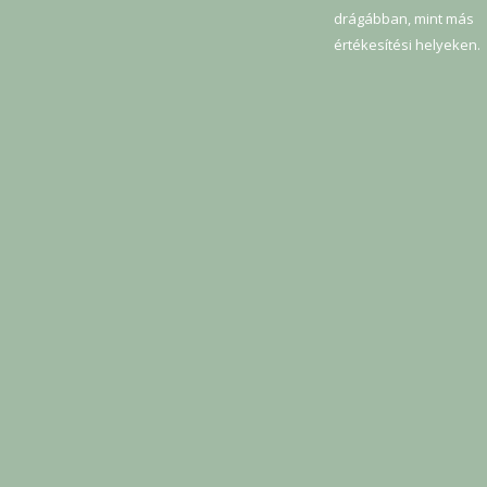
drágábban, mint más
értékesítési helyeken.