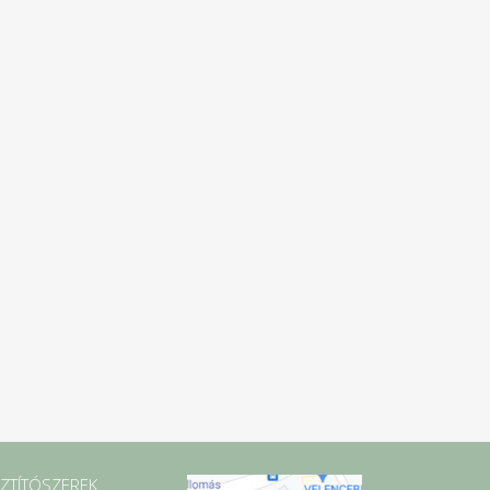
SZTÍTÓSZEREK