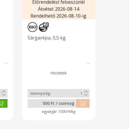
Előrendelést felveszünk!
Átvétel: 2026-08-14
Rendelhető 2026-08-10-ig
Sárgarépa, 0,5 kg
500 Ft / csomag
1000 Ft/kg