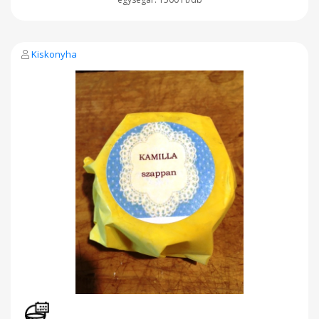
Kiskonyha