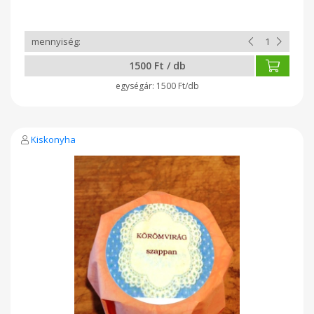
1500 Ft / db
1500 Ft/db
Kiskonyha