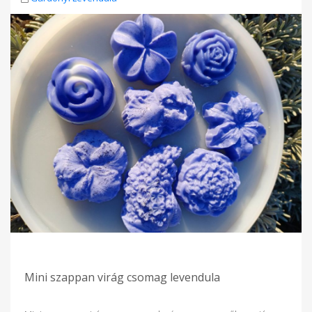
Mini szappan virág csomag levendula