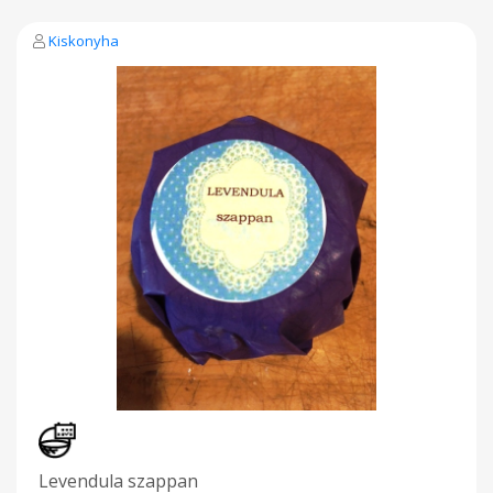
Kiskonyha
Levendula szappan