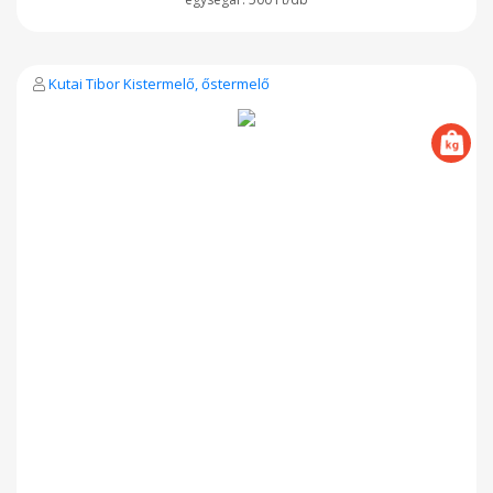
Kutai Tibor Kistermelő, őstermelő