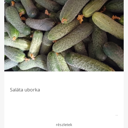
Saláta uborka