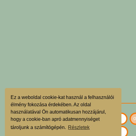
Ez a weboldal cookie-kat használ a felhasználói
élmény fokozása érdekében. Az oldal
használatával Ön automatikusan hozzájárul,
hogy a cookie-ban apró adatmennyiséget
tároljunk a számítógépén.
Részletek