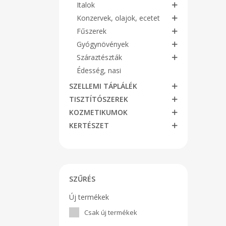
Italok
Konzervek, olajok, ecetet
Fűszerek
Gyógynövények
Száraztészták
Édesség, nasi
SZELLEMI TÁPLÁLÉK
TISZTÍTÓSZEREK
KOZMETIKUMOK
KERTÉSZET
SZŰRÉS
Új termékek
Csak új termékek