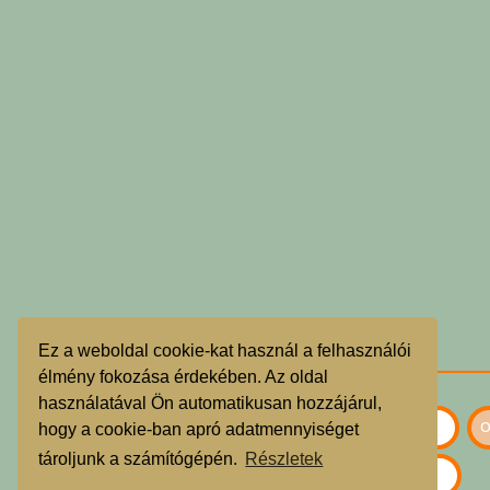
Ez a weboldal cookie-kat használ a felhasználói
élmény fokozása érdekében. Az oldal
használatával Ön automatikusan hozzájárul,
hogy a cookie-ban apró adatmennyiséget
tároljunk a számítógépén.
Részletek