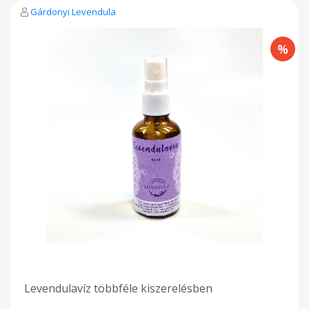
Gárdonyi Levendula
Levendulavíz többféle kiszerelésben