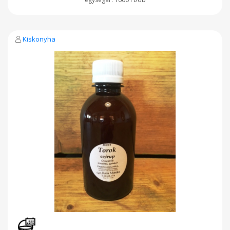
Kiskonyha