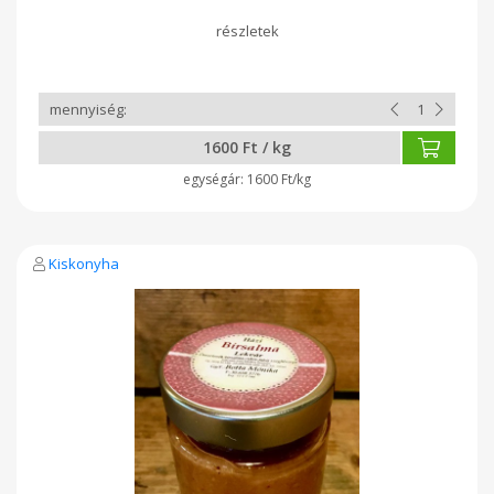
1600 Ft / kg
1600 Ft/kg
Kiskonyha