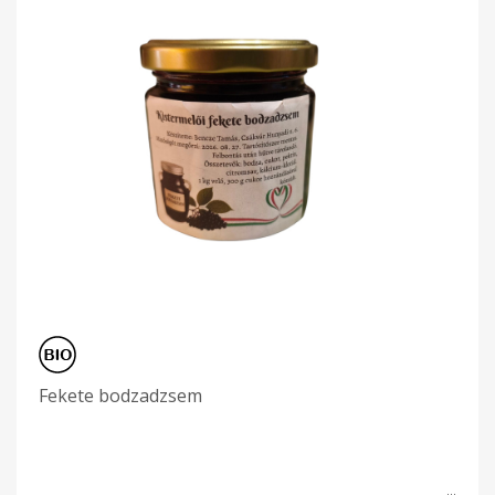
Fekete bodzadzsem