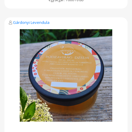
Gárdonyi Levendula