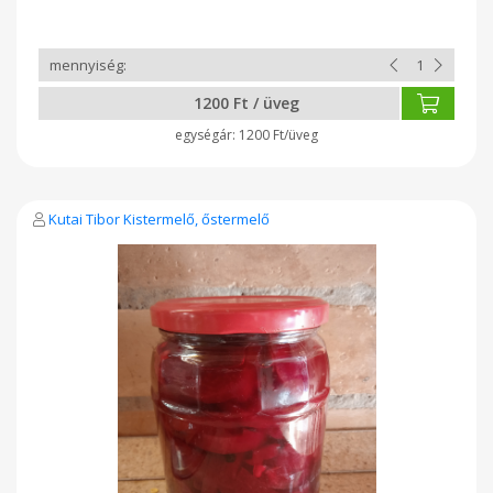
1200 Ft / üveg
1200 Ft/üveg
Kutai Tibor Kistermelő, őstermelő