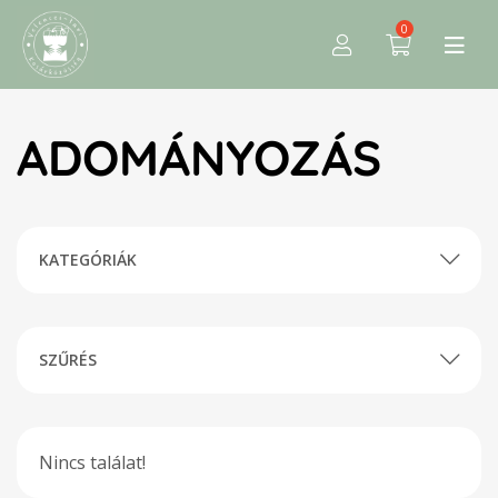
0
ADOMÁNYOZÁS
KATEGÓRIÁK
SZŰRÉS
Nincs találat!